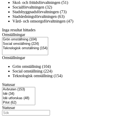
Skol- och fritidsförvaltningen (51)
Socialförvaltningen (32)
Stadsbyggnadsförvaltningen (73)
Stadsledningsförvaltningen (63)
Vård- och omsorgsförvaltningen (47)
Inga resultat hittades
Omställningar
Omställningar
Grön omställning (104)
Social omställning (224)
Teknologisk omställning (154)
Statusar
Statusar