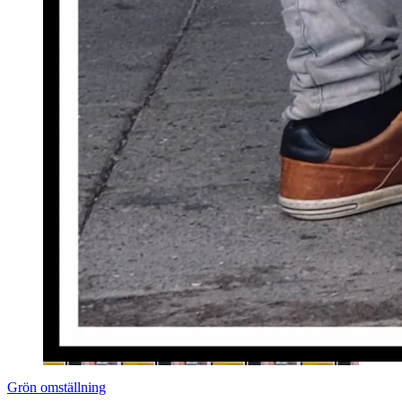
Grön omställning