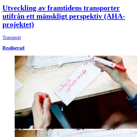
Utveckling av framtidens transporter
utifrån ett mänskligt perspektiv (AHA-
projektet)
Transport
Realiserad