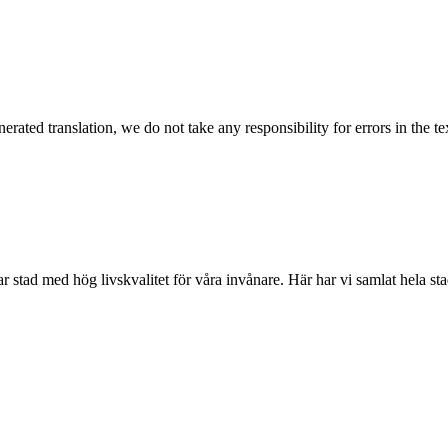
rated translation, we do not take any responsibility for errors in the te
 stad med hög livskvalitet för våra invånare. Här har vi samlat hela stad