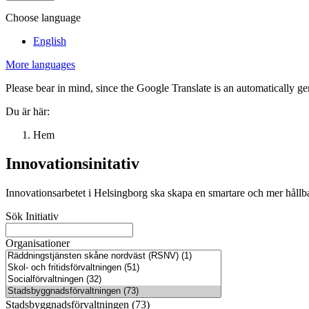
Choose language
English
More languages
Please bear in mind, since the Google Translate is an automatically gene
Du är här:
Hem
Innovationsinitativ
Innovationsarbetet i Helsingborg ska skapa en smartare och mer hållbar
Sök Initiativ
Organisationer
Stadsbyggnadsförvaltningen (73)