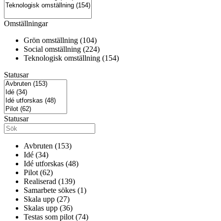
Omställningar
Grön omställning (104)
Social omställning (224)
Teknologisk omställning (154)
Statusar
Statusar
Avbruten (153)
Idé (34)
Idé utforskas (48)
Pilot (62)
Realiserad (139)
Samarbete sökes (1)
Skala upp (27)
Skalas upp (36)
Testas som pilot (74)