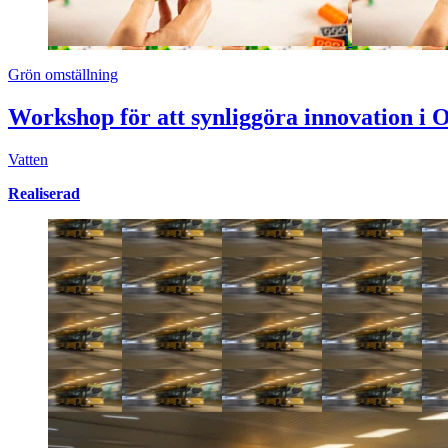
Grön omställning
Workshop för att synliggöra innovation i
Vatten
Realiserad