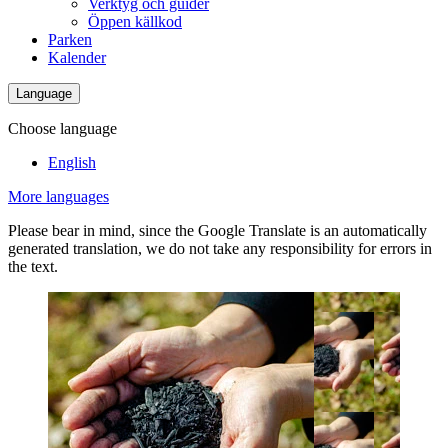
Verktyg och guider
Öppen källkod
Parken
Kalender
Language
Choose language
English
More languages
Please bear in mind, since the Google Translate is an automatically
generated translation, we do not take any responsibility for errors in
the text.