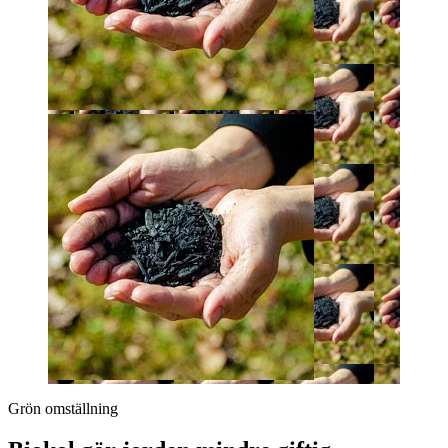
Grön omställning