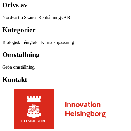
Drivs av
Nordvästra Skånes Renhållnings AB
Kategorier
Biologisk mångfald, Klimatanpassning
Omställning
Grön omställning
Kontakt