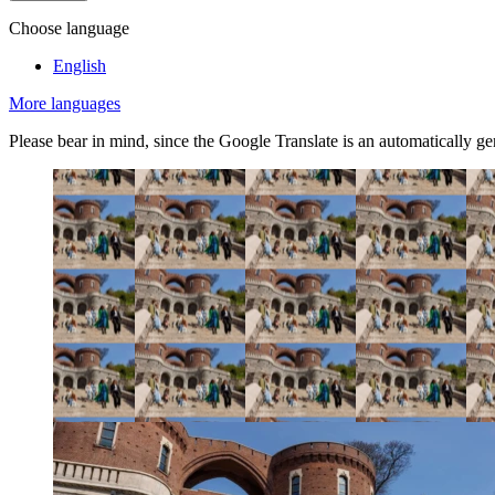
Choose language
English
More languages
Please bear in mind, since the Google Translate is an automatically gene